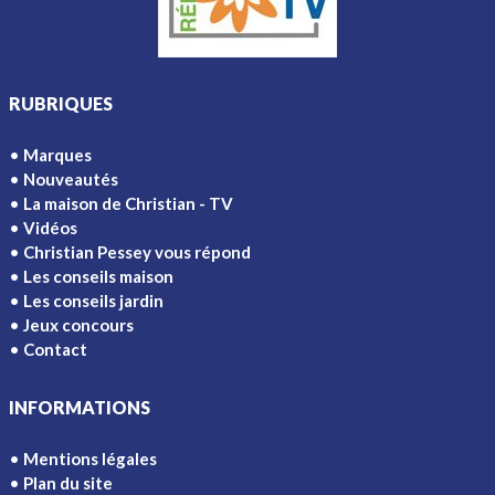
RUBRIQUES
Marques
Nouveautés
La maison de Christian - TV
Vidéos
Christian Pessey vous répond
Les conseils maison
Les conseils jardin
Jeux concours
Contact
INFORMATIONS
Mentions légales
Plan du site