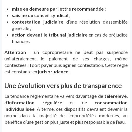
mise en demeure par lettre recommandée
;
saisine du conseil syndical
;
contestation judiciaire
d’une résolution d’assemblée
générale ;
action devant le tribunal judiciaire
en cas de préjudice
financier.
Attention
: un copropriétaire ne peut pas suspendre
unilatéralement le paiement de ses charges, même
contestées. Il doit payer puis agir en contestation. Cette règle
est constante en
jurisprudence
.
Une évolution vers plus de transparence
La tendance réglementaire va vers davantage de
télérelevé
,
d’
information régulière
et de
consommation
individualisée
. À terme, ces dispositifs devraient devenir la
norme dans la majorité des copropriétés modernes, au
bénéfice d’une gestion plus juste et plus responsable de l’eau.