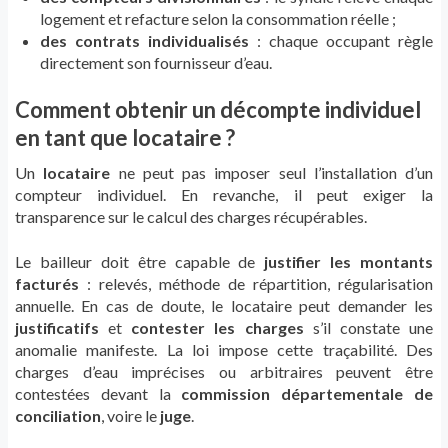
logement et refacture selon la consommation réelle ;
des contrats individualisés
: chaque occupant règle
directement son fournisseur d’eau.
Comment obtenir un décompte individuel
en tant que locataire ?
Un
locataire
ne peut pas imposer seul l’installation d’un
compteur individuel. En revanche, il peut exiger la
transparence sur le calcul des charges récupérables.
Le bailleur doit être capable de
justifier les montants
facturés
: relevés, méthode de répartition, régularisation
annuelle. En cas de doute, le locataire peut demander les
justificatifs
et
contester les charges
s’il constate une
anomalie manifeste. La loi impose cette traçabilité. Des
charges d’eau imprécises ou arbitraires peuvent être
contestées devant la
commission départementale de
conciliation
, voire le
juge
.