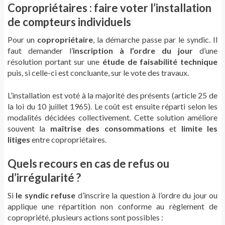
Copropriétaires : faire voter l’installation
de compteurs individuels
Pour un
copropriétaire
, la démarche passe par le syndic. Il
faut demander l’
inscription à l’ordre du jour
d’une
résolution portant sur une
étude de faisabilité technique
puis, si celle-ci est concluante, sur le vote des travaux.
L’installation est voté à la majorité des présents (article 25 de
la loi du 10 juillet 1965). Le coût est ensuite réparti selon les
modalités décidées collectivement. Cette solution améliore
souvent la
maîtrise des consommations
et
limite les
litiges
entre copropriétaires.
Quels recours en cas de refus ou
d’irrégularité ?
Si
le syndic refuse
d’inscrire la question à l’ordre du jour ou
applique une répartition non conforme au règlement de
copropriété, plusieurs actions sont possibles :