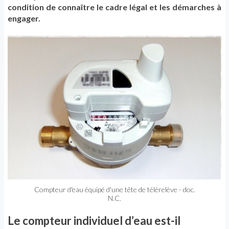
condition de connaître le cadre légal et les démarches à
engager.
Compteur d'eau équipé d'une tête de télérelève - doc.
N.C.
Le compteur individuel d’eau est-il