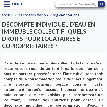
MENU
accueil
>
les conseils maison
>
réglementations
DÉCOMPTE INDIVIDUEL D’EAU EN
IMMEUBLE COLLECTIF : QUELS
DROITS POUR LOCATAIRES ET
COPROPRIÉTAIRES ?
Dans de nombreux immeubles collectifs, la facture d’eau
reste encore répartie au tantième, (proportion de la
part de surface possédée dans l'immeuble) sans tenir
compte de la consommation réelle de chaque logement.
Une situation souvent perçue comme injuste,
notamment lorsqu’un occupant consomme peu mais
paie autant que ses voisins plus consommateurs.
Pourtant, il existe des solutions pour obtenir un
décompte individuel de consommation d’eau, à