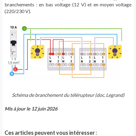
branchements : en bas voltage (12 V) et en moyen voltage
(220/230 V).
Schéma de branchement du télérupteur (doc. Legrand)
Mis à jour le 12 juin 2026
Ces articles peuvent vous intéresser :