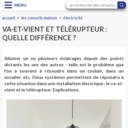
MENU
accueil
>
les conseils maison
>
électricité
VA-ET-VIENT ET TÉLÉRUPTEUR :
QUELLE DIFFÉRENCE ?
Allumer un ou plusieurs éclairages depuis des points
distants les uns des autres : telle est le problème que
l'on a souvent à résoudre dans un couloir, dans un
escalier, etc. Deux systèmes permettent de répondre à
cette situation dans une installation électrique : le va-et-
vient et le télérupteur. Explications.