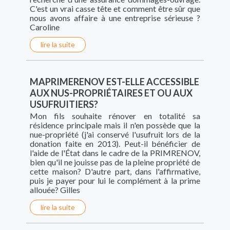
C'est un vrai casse tête et comment être sûr que
nous avons affaire à une entreprise sérieuse ?
Caroline
lire la suite
MAPRIMERENOV EST-ELLE ACCESSIBLE
AUX NUS-PROPRIÉTAIRES ET OU AUX
USUFRUITIERS?
Mon fils souhaite rénover en totalité sa
résidence principale mais il n'en possède que la
nue-propriété (j'ai conservé l'usufruit lors de la
donation faite en 2013). Peut-il bénéficier de
l'aide de l'État dans le cadre de la PRIMRENOV,
bien qu'il ne jouisse pas de la pleine propriété de
cette maison? D'autre part, dans l'affirmative,
puis je payer pour lui le complément à la prime
allouée? Gilles
lire la suite