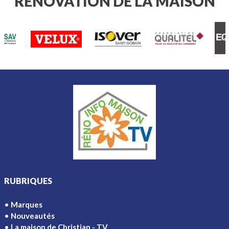
RÉNOVATION DE LA MAISON
RUBRIQUES
Marques
Nouveautés
La maison de Christian - TV