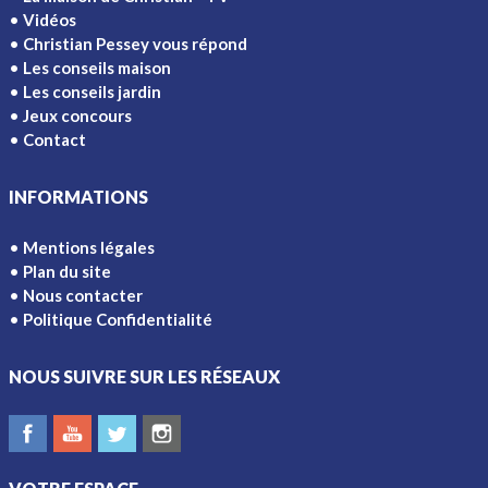
Vidéos
Christian Pessey vous répond
Les conseils maison
Les conseils jardin
Jeux concours
Contact
INFORMATIONS
Mentions légales
Plan du site
Nous contacter
Politique Confidentialité
NOUS SUIVRE SUR LES RÉSEAUX