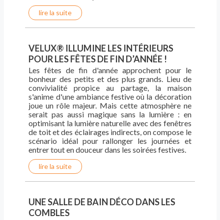
lire la suite
VELUX® ILLUMINE LES INTÉRIEURS
POUR LES FÊTES DE FIN D’ANNÉE !
Les fêtes de fin d'année approchent pour le
bonheur des petits et des plus grands. Lieu de
convivialité propice au partage, la maison
s'anime d'une ambiance festive où la décoration
joue un rôle majeur. Mais cette atmosphère ne
serait pas aussi magique sans la lumière : en
optimisant la lumière naturelle avec des fenêtres
de toit et des éclairages indirects, on compose le
scénario idéal pour rallonger les journées et
entrer tout en douceur dans les soirées festives.
lire la suite
UNE SALLE DE BAIN DÉCO DANS LES
COMBLES