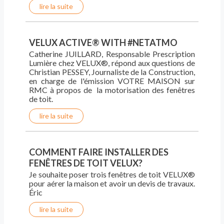
lire la suite
VELUX ACTIVE® WITH #NETATMO
Catherine JUILLARD, Responsable Prescription
Lumière chez VELUX®, répond aux questions de
Christian PESSEY, Journaliste de la Construction,
en charge de l'émission VOTRE MAISON sur
RMC à propos de la motorisation des fenêtres
de toit.
lire la suite
COMMENT FAIRE INSTALLER DES
FENÊTRES DE TOIT VELUX?
Je souhaite poser trois fenêtres de toit VELUX®
pour aérer la maison et avoir un devis de travaux.
Éric
lire la suite