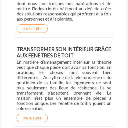
dont nous construisons nos habitations et de
mettre l'industrie du bâtiment au défi de créer
des solutions responsables qui profitent à la fois
aux personnes et à la planète.
lire la suite
TRANSFORMER SON INTÉRIEUR GRÂCE
AUX FENÊTRES DE TOIT
En matière d’aménagement intérieur, la théorie
veut que chaque pièce doit avoir sa fonction. En
pratique, les choses sont souvent bien
différentes… Au rythme de la vie moderne et du
quotidien de la famille, les logements ne sont
plus seulement des lieux de résidence. Ils se
transforment, s’adaptent, prennent vie. La
maison n’est plus un ensemble de pièces à
fonction unique. Les fenêtre de toit y jouent un
rôle essentiel.
lire la suite