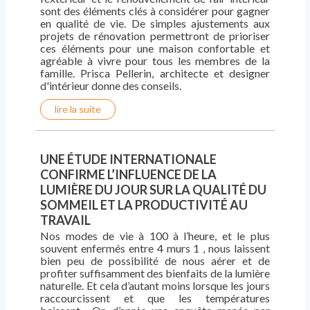
sont des éléments clés à considérer pour gagner
en qualité de vie. De simples ajustements aux
projets de rénovation permettront de prioriser
ces éléments pour une maison confortable et
agréable à vivre pour tous les membres de la
famille. Prisca Pellerin, architecte et designer
d'intérieur donne des conseils.
lire la suite
UNE ÉTUDE INTERNATIONALE
CONFIRME L’INFLUENCE DE LA
LUMIÈRE DU JOUR SUR LA QUALITÉ DU
SOMMEIL ET LA PRODUCTIVITÉ AU
TRAVAIL
Nos modes de vie à 100 à l’heure, et le plus
souvent enfermés entre 4 murs 1 , nous laissent
bien peu de possibilité de nous aérer et de
profiter suffisamment des bienfaits de la lumière
naturelle. Et cela d’autant moins lorsque les jours
raccourcissent et que les températures