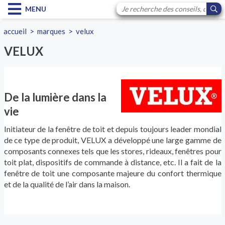
MENU
accueil
>
marques
>
velux
VELUX
De la lumière dans la
vie
Initiateur de la fenêtre de toit et depuis toujours leader mondial
de ce type de produit, VELUX a développé une large gamme de
composants connexes tels que les stores, rideaux, fenêtres pour
toit plat, dispositifs de commande à distance, etc. Il a fait de la
fenêtre de toit une composante majeure du confort thermique
et de la qualité de l’air dans la maison.