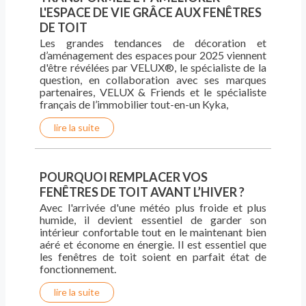
L'ESPACE DE VIE GRÂCE AUX FENÊTRES
DE TOIT
Les grandes tendances de décoration et
d’aménagement des espaces pour 2025 viennent
d'être révélées par VELUX®, le spécialiste de la
question, en collaboration avec ses marques
partenaires, VELUX & Friends et le spécialiste
français de l’immobilier tout-en-un Kyka,
lire la suite
POURQUOI REMPLACER VOS
FENÊTRES DE TOIT AVANT L’HIVER ?
Avec l'arrivée d'une météo plus froide et plus
humide, il devient essentiel de garder son
intérieur confortable tout en le maintenant bien
aéré et économe en énergie. Il est essentiel que
les fenêtres de toit soient en parfait état de
fonctionnement.
lire la suite