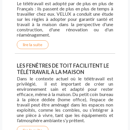
Le télétravail est adopté par de plus en plus de
Français : ils passent de plus en plus de temps à
travailler chez eux. VELUX a conduit une étude
sur les règles à adopter pour garantir santé et
travail à la maison dans la perspective d'une
construction, d'une rénovation ou d'un
réaménagement.
lire la suite
LES FENÊTRES DE TOIT FACILITENT LE
TÉLÉTRAVAIL À LA MAISON
Dans le contexte actuel où le télétravail est
privilégié, il est important de créer un
environnement sain et adapté pour rester
efficace, même à la maison. Du petit coin bureau
à la pièce dédiée (home office), l’espace de
travail peut être aménagé dans les espaces non
exploités, comme les combles, ou s’intégrer à
une pièce à vivre, tant que les équipements et
l’atmosphère ambiante s’y prêtent.